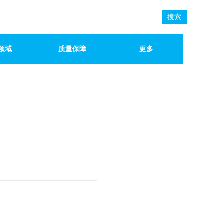
搜索
领域
质量保障
更多